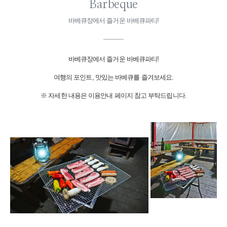
Barbeque
바베큐장에서 즐거운 바베큐파티!
바베큐장에서 즐거운 바베큐파티!
여행의 포인트, 맛있는 바베큐를 즐겨보세요.
※ 자세한 내용은 이용안내 페이지 참고 부탁드립니다.