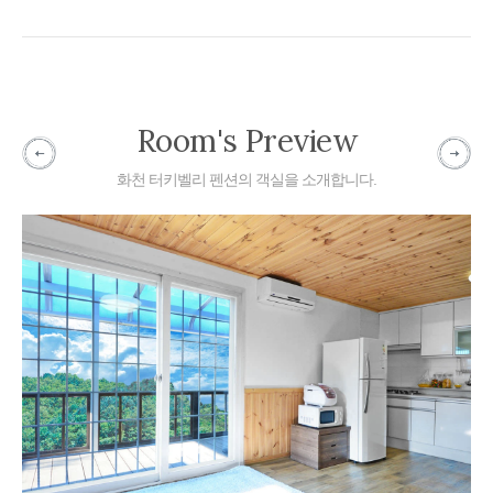
Room's Preview
화천 터키벨리 펜션의 객실을 소개합니다.